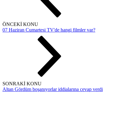
ÖNCEKİ KONU
07 Haziran Cumartesi TV'de hangi filmler var?
SONRAKİ KONU
Altan Gördüm boşanıyorlar iddialarına cevap verdi