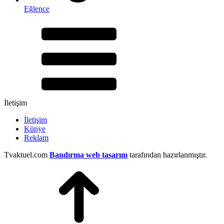
Eğlence
İletişim
İletişim
Künye
Reklam
Tvaktuel.com
Bandırma web tasarım
tarafından hazırlanmıştır.