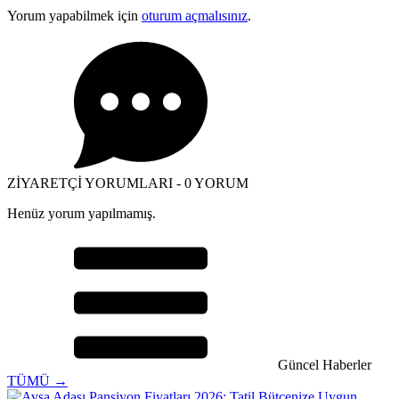
Yorum yapabilmek için
oturum açmalısınız
.
ZİYARETÇİ YORUMLARI - 0 YORUM
Henüz yorum yapılmamış.
Güncel Haberler
TÜMÜ →