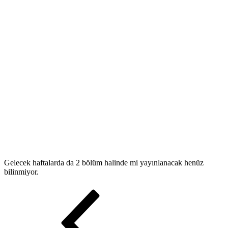
Gelecek haftalarda da 2 bölüm halinde mi yayınlanacak henüz
bilinmiyor.