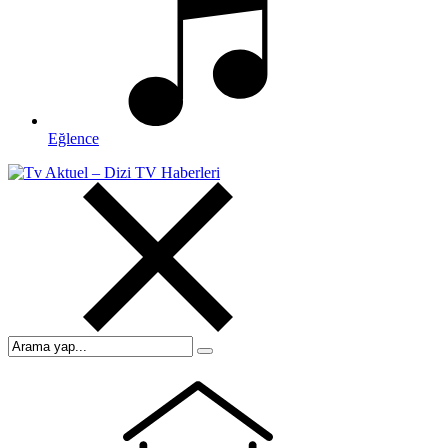
Eğlence