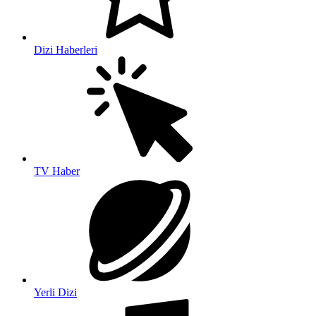
Dizi Haberleri
TV Haber
Yerli Dizi