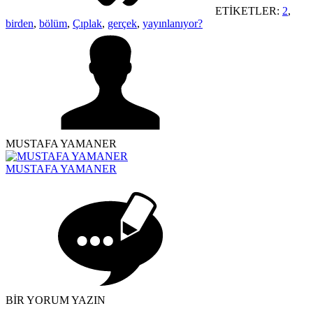
ETİKETLER:
2
,
birden
,
bölüm
,
Çıplak
,
gerçek
,
yayınlanıyor?
MUSTAFA YAMANER
MUSTAFA YAMANER
BİR YORUM YAZIN