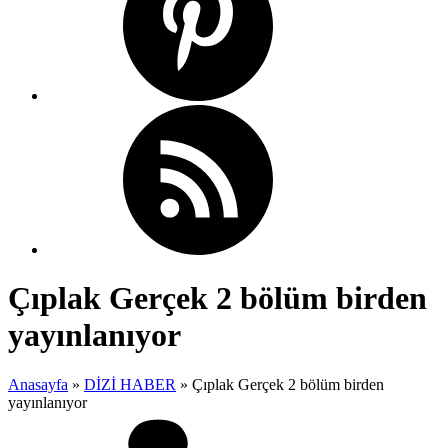
Çıplak Gerçek 2 bölüm birden
yayınlanıyor
Anasayfa
»
DİZİ HABER
»
Çıplak Gerçek 2 bölüm birden
yayınlanıyor