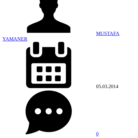
MUSTAFA
YAMANER
05.03.2014
0