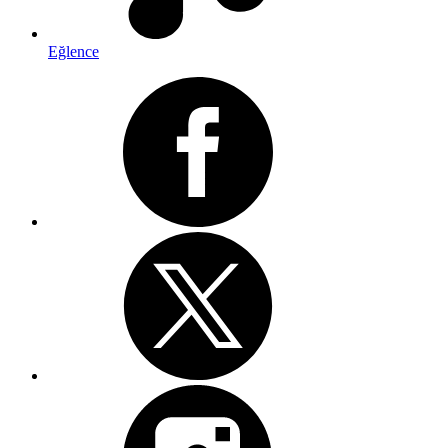
Eğlence