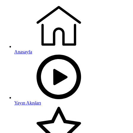
Anasayfa
Yayın Akışları