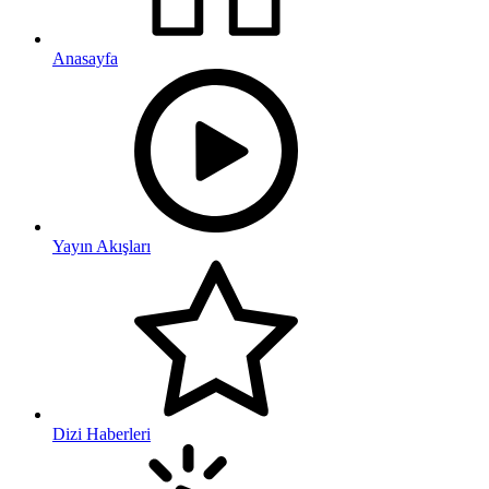
Anasayfa
Yayın Akışları
Dizi Haberleri