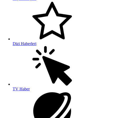
Dizi Haberleri
TV Haber