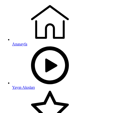
Anasayfa
Yayın Akışları