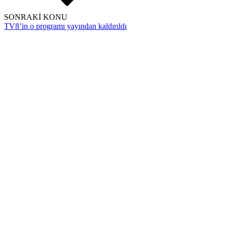
SONRAKİ KONU
TV8’in o programı yayından kaldırıldı