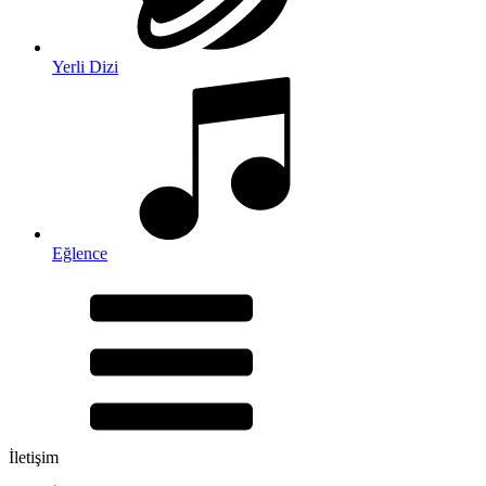
Yerli Dizi
Eğlence
İletişim