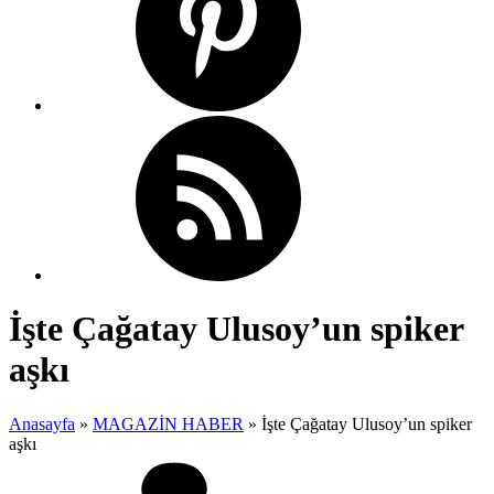
İşte Çağatay Ulusoy’un spiker
aşkı
Anasayfa
»
MAGAZİN HABER
»
İşte Çağatay Ulusoy’un spiker
aşkı