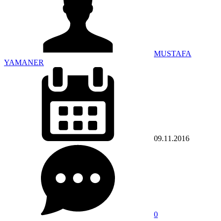
MUSTAFA
YAMANER
09.11.2016
0