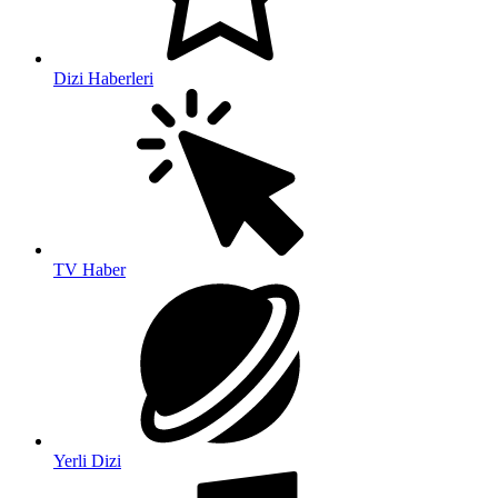
Dizi Haberleri
TV Haber
Yerli Dizi