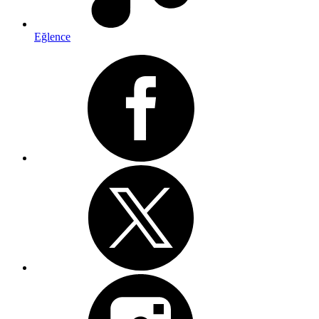
Eğlence