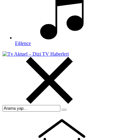
Eğlence