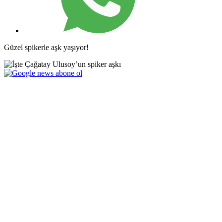
Güzel spikerle aşk yaşıyor!