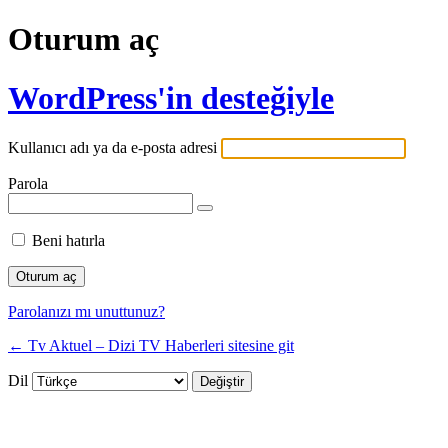
Oturum aç
WordPress'in desteğiyle
Kullanıcı adı ya da e-posta adresi
Parola
Beni hatırla
Parolanızı mı unuttunuz?
← Tv Aktuel – Dizi TV Haberleri sitesine git
Dil