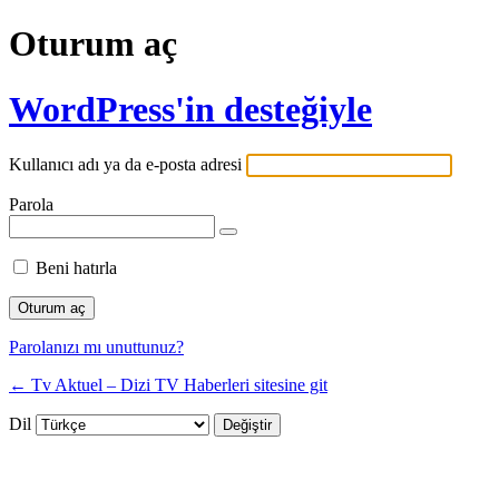
Oturum aç
WordPress'in desteğiyle
Kullanıcı adı ya da e-posta adresi
Parola
Beni hatırla
Parolanızı mı unuttunuz?
← Tv Aktuel – Dizi TV Haberleri sitesine git
Dil