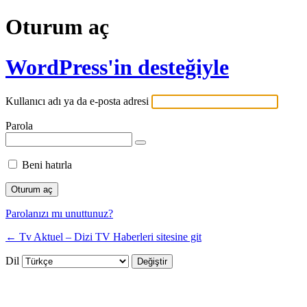
Oturum aç
WordPress'in desteğiyle
Kullanıcı adı ya da e-posta adresi
Parola
Beni hatırla
Parolanızı mı unuttunuz?
← Tv Aktuel – Dizi TV Haberleri sitesine git
Dil