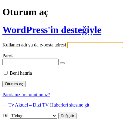
Oturum aç
WordPress'in desteğiyle
Kullanıcı adı ya da e-posta adresi
Parola
Beni hatırla
Parolanızı mı unuttunuz?
← Tv Aktuel – Dizi TV Haberleri sitesine git
Dil