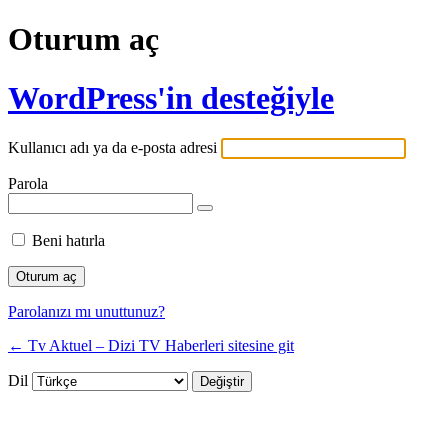
Oturum aç
WordPress'in desteğiyle
Kullanıcı adı ya da e-posta adresi
Parola
Beni hatırla
Parolanızı mı unuttunuz?
← Tv Aktuel – Dizi TV Haberleri sitesine git
Dil