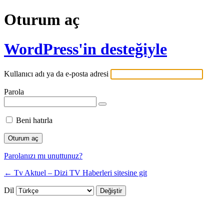
Oturum aç
WordPress'in desteğiyle
Kullanıcı adı ya da e-posta adresi
Parola
Beni hatırla
Parolanızı mı unuttunuz?
← Tv Aktuel – Dizi TV Haberleri sitesine git
Dil