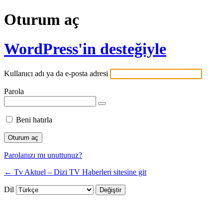
Oturum aç
WordPress'in desteğiyle
Kullanıcı adı ya da e-posta adresi
Parola
Beni hatırla
Parolanızı mı unuttunuz?
← Tv Aktuel – Dizi TV Haberleri sitesine git
Dil