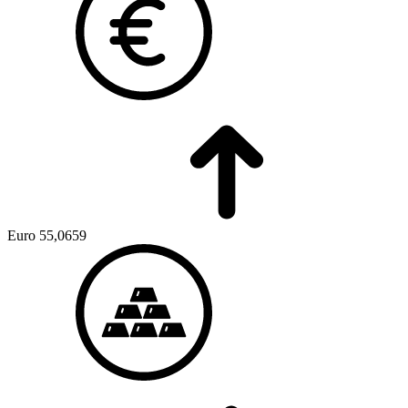
Euro
55,0659