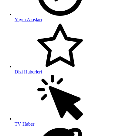
Yayın Akışları
Dizi Haberleri
TV Haber