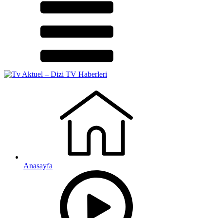
Anasayfa