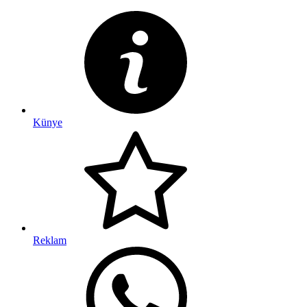
Künye
Reklam