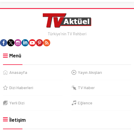
Türkiye'nin TV Rehberi
Menü
Anasayfa
Yayın Akışları
Dizi Haberleri
TV Haber
Yerli Dizi
Eğlence
İletişim