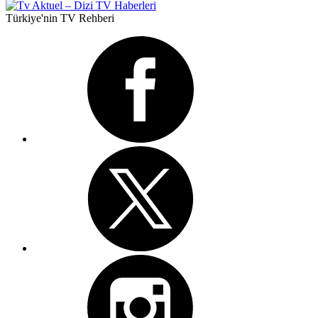
Türkiye'nin TV Rehberi