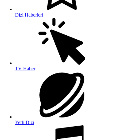
Dizi Haberleri
TV Haber
Yerli Dizi