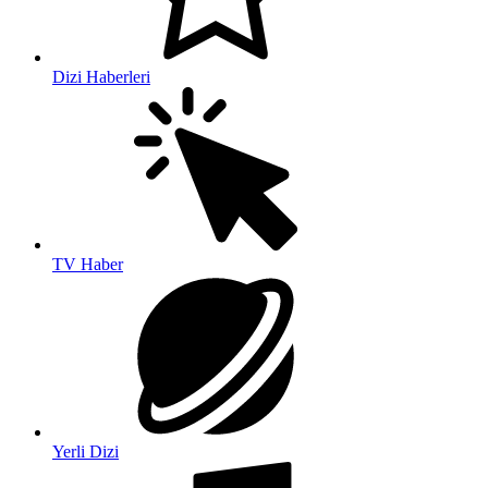
Dizi Haberleri
TV Haber
Yerli Dizi