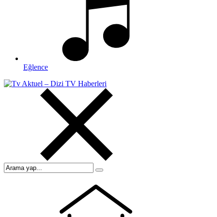
Eğlence