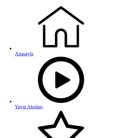
Anasayfa
Yayın Akışları