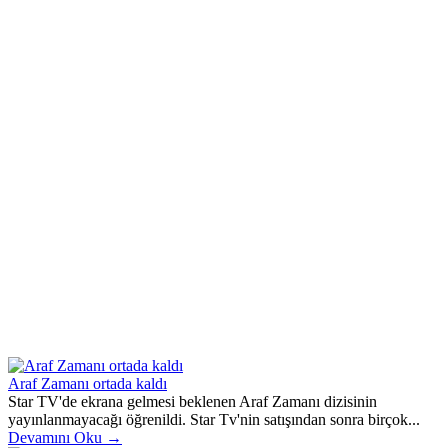
Araf Zamanı ortada kaldı
Star TV'de ekrana gelmesi beklenen Araf Zamanı dizisinin
yayınlanmayacağı öğrenildi. Star Tv'nin satışından sonra birçok...
Devamını Oku →