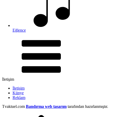
Eğlence
İletişim
İletişim
Künye
Reklam
Tvaktuel.com
Bandırma web tasarım
tarafından hazırlanmıştır.