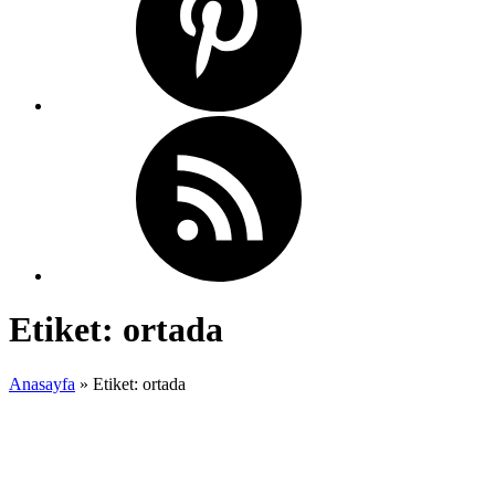
Etiket:
ortada
Anasayfa
»
Etiket: ortada