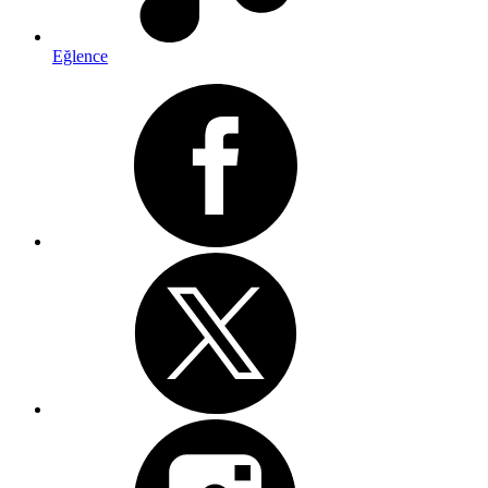
Eğlence