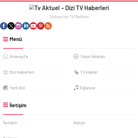
Türkiye'nin TV Rehberi
Menü
Anasayfa
Yayın Akışları
Dizi Haberleri
TV Haber
Yerli Dizi
Eğlence
İletişim
İletişim
Künye