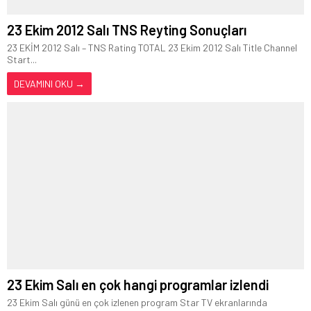
23 Ekim 2012 Salı TNS Reyting Sonuçları
23 EKİM 2012 Salı – TNS Rating TOTAL 23 Ekim 2012 Salı Title Channel
Start...
DEVAMINI OKU →
23 Ekim Salı en çok hangi programlar izlendi
23 Ekim Salı günü en çok izlenen program Star TV ekranlarında