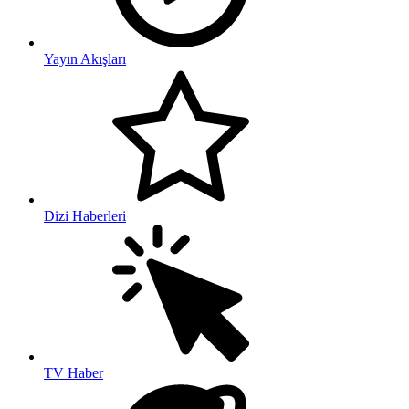
Yayın Akışları
Dizi Haberleri
TV Haber