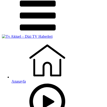
Anasayfa