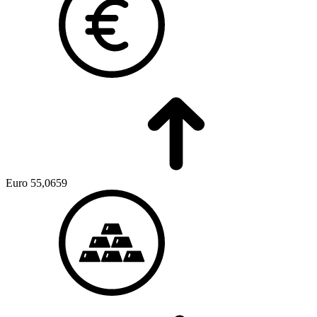
Euro
55,0659