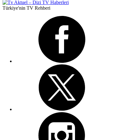
Türkiye'nin TV Rehberi