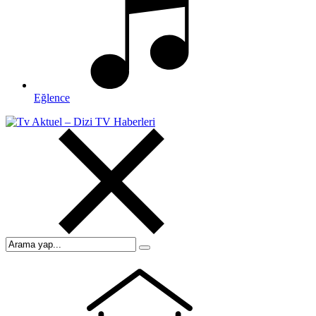
Eğlence