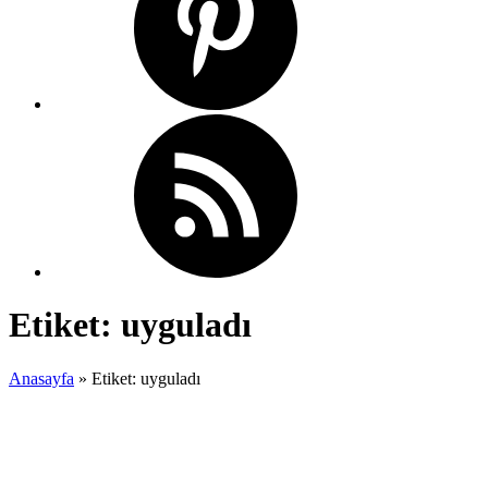
Etiket:
uyguladı
Anasayfa
»
Etiket: uyguladı