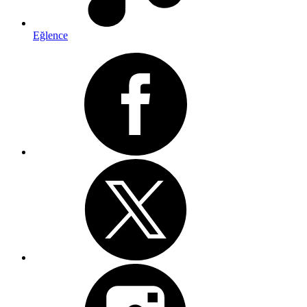
Eğlence