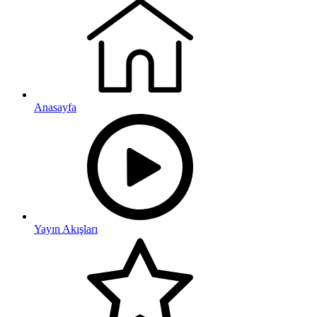
Anasayfa
Yayın Akışları