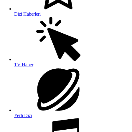
Dizi Haberleri
TV Haber
Yerli Dizi