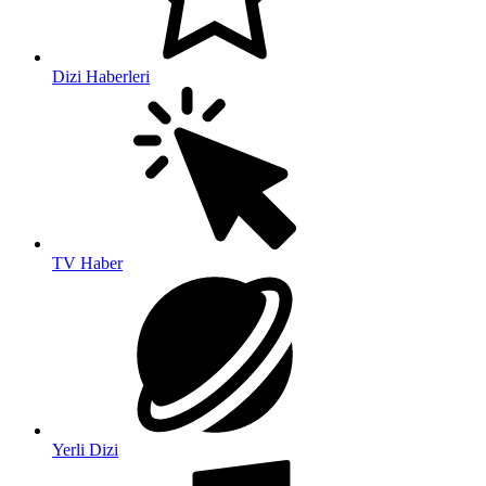
Dizi Haberleri
TV Haber
Yerli Dizi