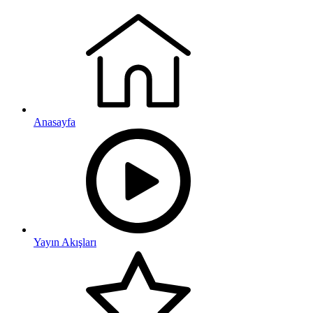
Anasayfa
Yayın Akışları