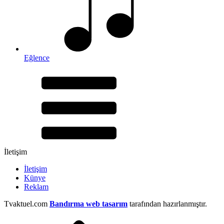
Eğlence
İletişim
İletişim
Künye
Reklam
Tvaktuel.com
Bandırma web tasarım
tarafından hazırlanmıştır.