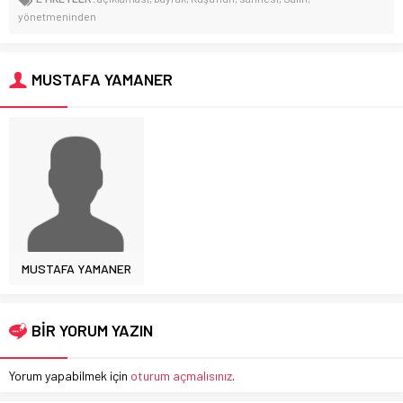
yönetmeninden
MUSTAFA YAMANER
MUSTAFA YAMANER
BİR YORUM YAZIN
Yorum yapabilmek için
oturum açmalısınız
.