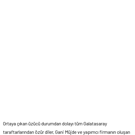
Ortaya çıkan üzücü durumdan dolayı tüm Galatasaray
taraftarlarından özür diler, Gani Müjde ve yapımcı firmanın oluşan