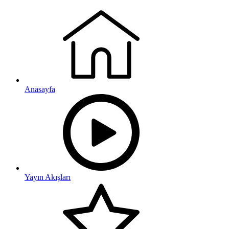
Anasayfa
Yayın Akışları