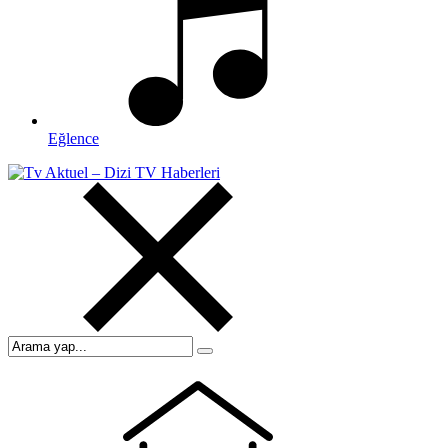
Eğlence