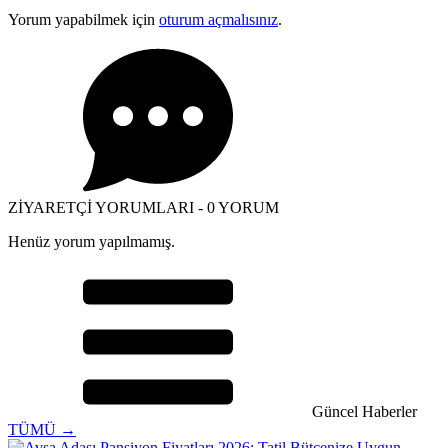
Yorum yapabilmek için
oturum açmalısınız
.
ZİYARETÇİ YORUMLARI - 0 YORUM
Henüz yorum yapılmamış.
Güncel Haberler
TÜMÜ →