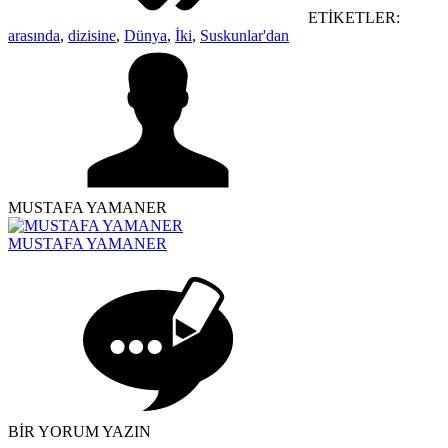
ETİKETLER:
arasında
,
dizisine
,
Dünya
,
İki
,
Suskunlar'dan
MUSTAFA YAMANER
MUSTAFA YAMANER
BİR YORUM YAZIN