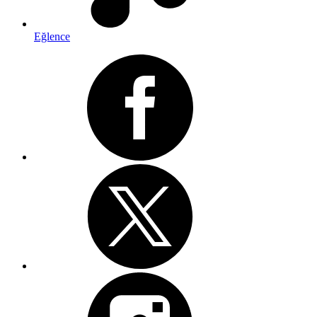
Eğlence