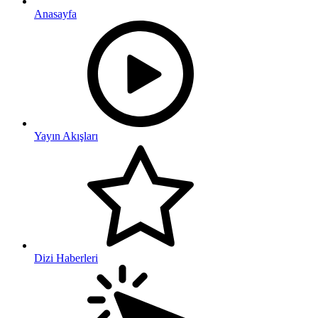
Anasayfa
Yayın Akışları
Dizi Haberleri