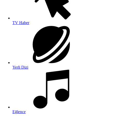
TV Haber
Yerli Dizi
Eğlence