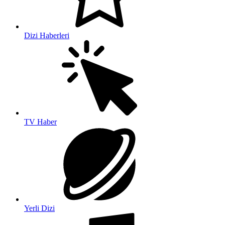
Dizi Haberleri
TV Haber
Yerli Dizi