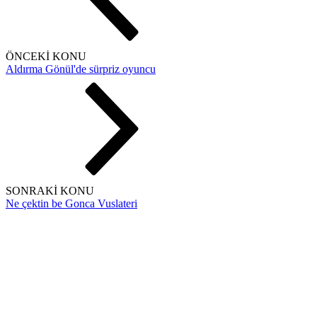
ÖNCEKİ KONU
Aldırma Gönül'de sürpriz oyuncu
SONRAKİ KONU
Ne çektin be Gonca Vuslateri