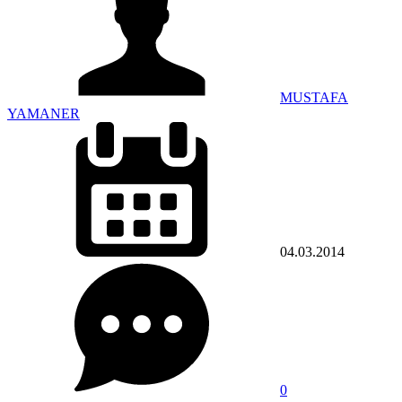
MUSTAFA
YAMANER
04.03.2014
0