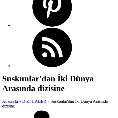
Suskunlar'dan İki Dünya
Arasında dizisine
Anasayfa
»
DİZİ HABER
»
Suskunlar'dan İki Dünya Arasında
dizisine