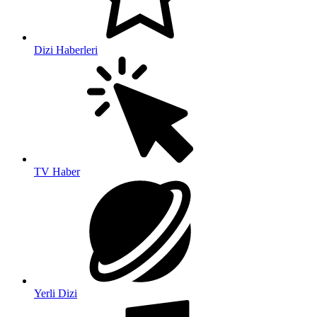
Dizi Haberleri
TV Haber
Yerli Dizi