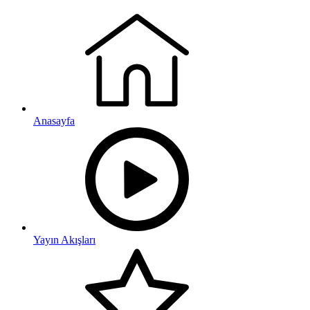
Anasayfa
Yayın Akışları