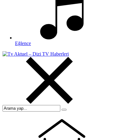
Eğlence