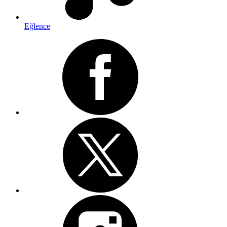
Eğlence