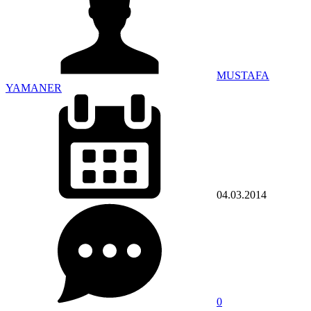
MUSTAFA
YAMANER
04.03.2014
0