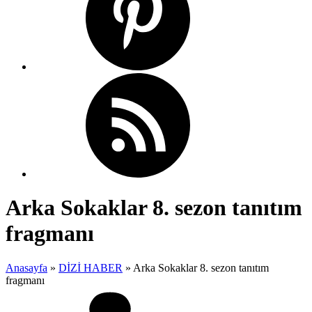
Arka Sokaklar 8. sezon tanıtım
fragmanı
Anasayfa
»
DİZİ HABER
»
Arka Sokaklar 8. sezon tanıtım
fragmanı