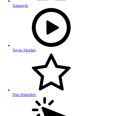
Anasayfa
Yayın Akışları
Dizi Haberleri