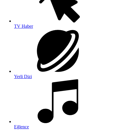
TV Haber
Yerli Dizi
Eğlence