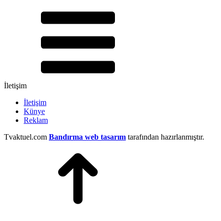
İletişim
İletişim
Künye
Reklam
Tvaktuel.com
Bandırma web tasarım
tarafından hazırlanmıştır.