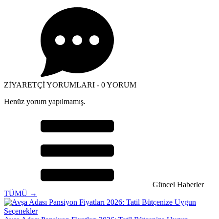
ZİYARETÇİ YORUMLARI - 0 YORUM
Henüz yorum yapılmamış.
Güncel Haberler
TÜMÜ →