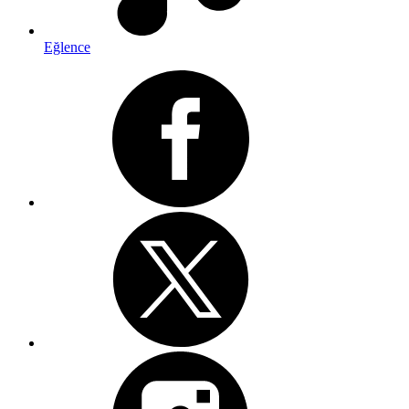
Eğlence