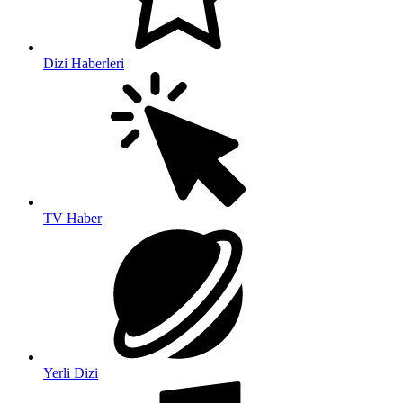
Dizi Haberleri
TV Haber
Yerli Dizi