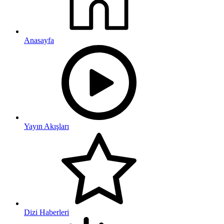
Anasayfa
Yayın Akışları
Dizi Haberleri