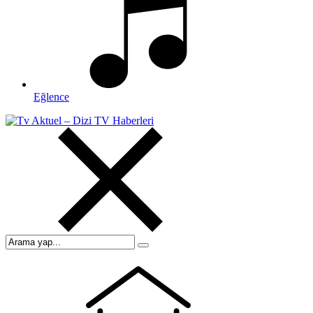
Eğlence