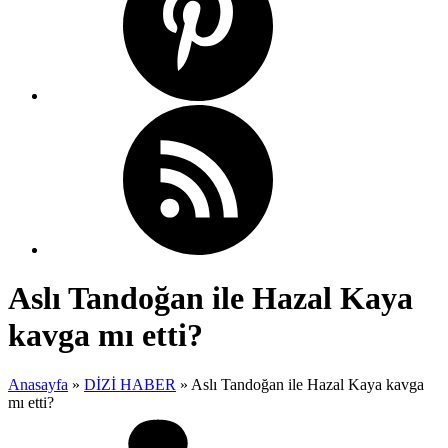
Aslı Tandoğan ile Hazal Kaya
kavga mı etti?
Anasayfa
»
DİZİ HABER
»
Aslı Tandoğan ile Hazal Kaya kavga
mı etti?