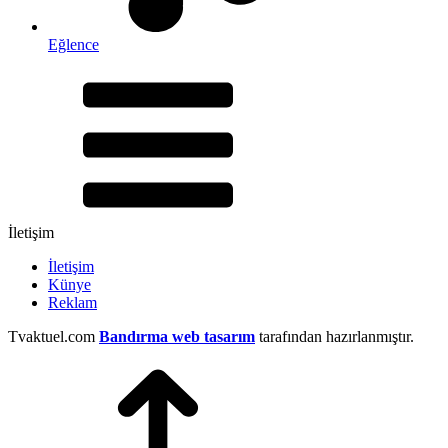
Eğlence
İletişim
İletişim
Künye
Reklam
Tvaktuel.com
Bandırma web tasarım
tarafından hazırlanmıştır.