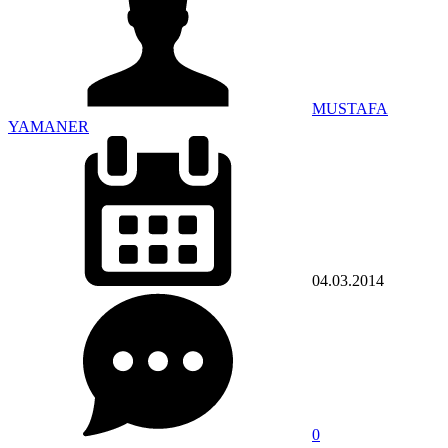
MUSTAFA
YAMANER
04.03.2014
0