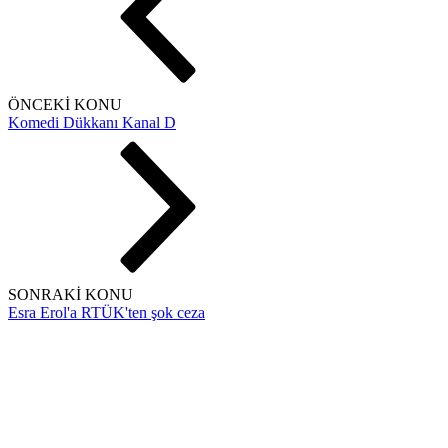
ÖNCEKİ KONU
Komedi Dükkanı Kanal D
SONRAKİ KONU
Esra Erol'a RTÜK'ten şok ceza