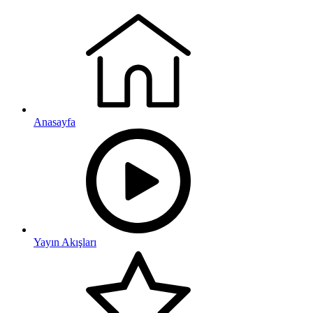
Anasayfa
Yayın Akışları