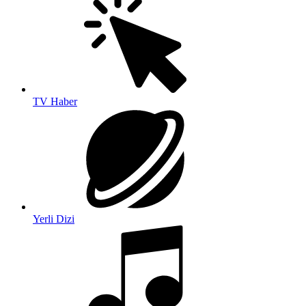
TV Haber
Yerli Dizi