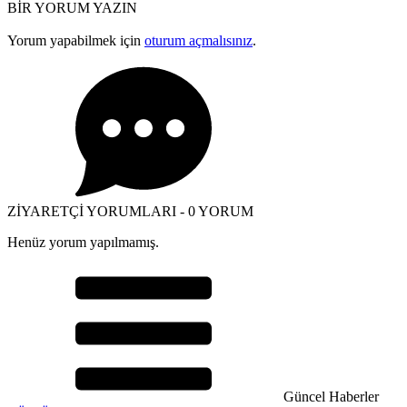
BİR YORUM YAZIN
Yorum yapabilmek için
oturum açmalısınız
.
ZİYARETÇİ YORUMLARI - 0 YORUM
Henüz yorum yapılmamış.
Güncel Haberler