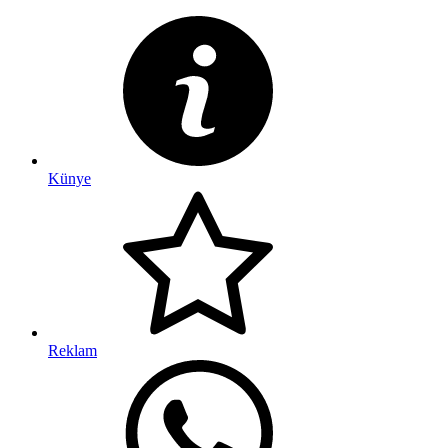
Künye
Reklam