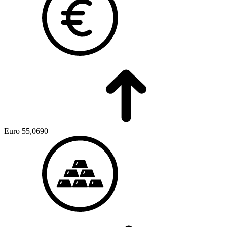
Euro
55,0690