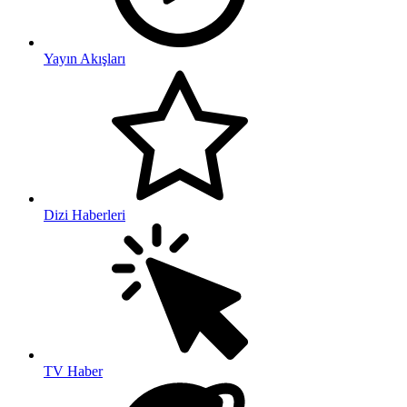
Yayın Akışları
Dizi Haberleri
TV Haber