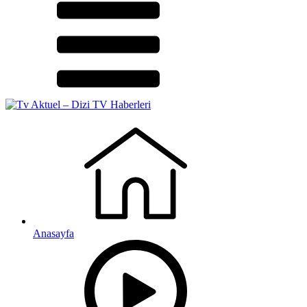
Anasayfa