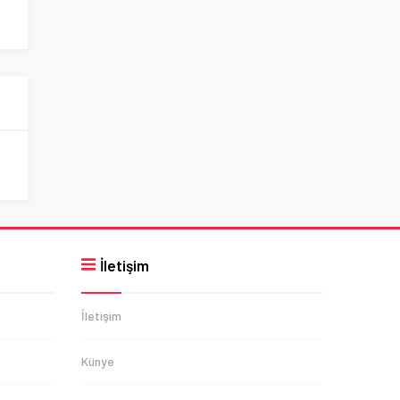
İletişim
İletişim
Künye