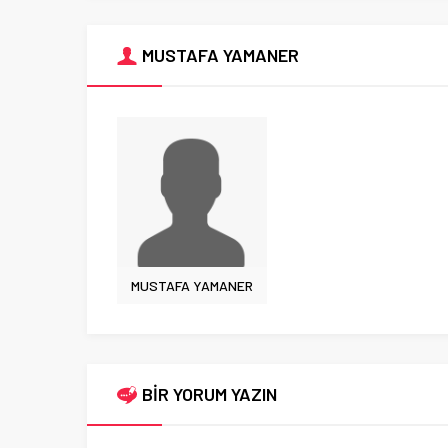
MUSTAFA YAMANER
MUSTAFA YAMANER
BİR YORUM YAZIN