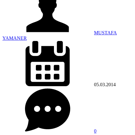
MUSTAFA
YAMANER
05.03.2014
0