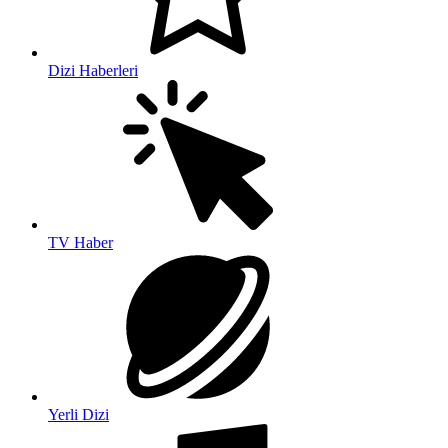
Dizi Haberleri
TV Haber
Yerli Dizi