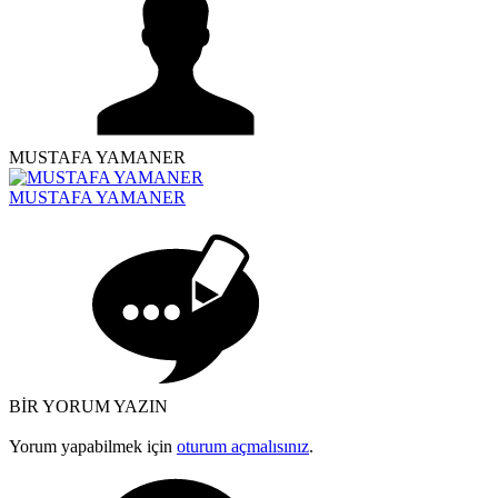
MUSTAFA YAMANER
MUSTAFA YAMANER
BİR YORUM YAZIN
Yorum yapabilmek için
oturum açmalısınız
.