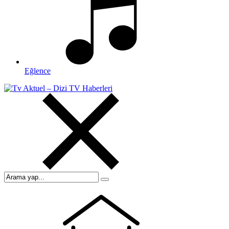
Eğlence