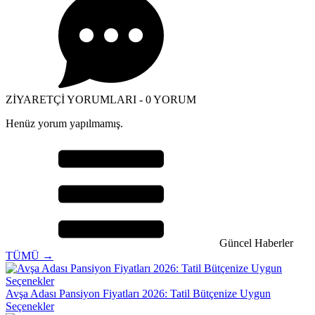
ZİYARETÇİ YORUMLARI - 0 YORUM
Henüz yorum yapılmamış.
Güncel Haberler
TÜMÜ →
Avşa Adası Pansiyon Fiyatları 2026: Tatil Bütçenize Uygun
Seçenekler