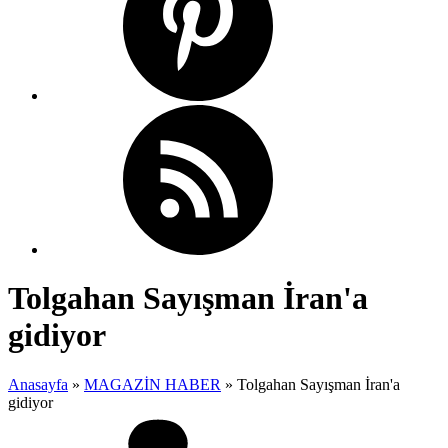
Tolgahan Sayışman İran'a
gidiyor
Anasayfa
»
MAGAZİN HABER
»
Tolgahan Sayışman İran'a
gidiyor