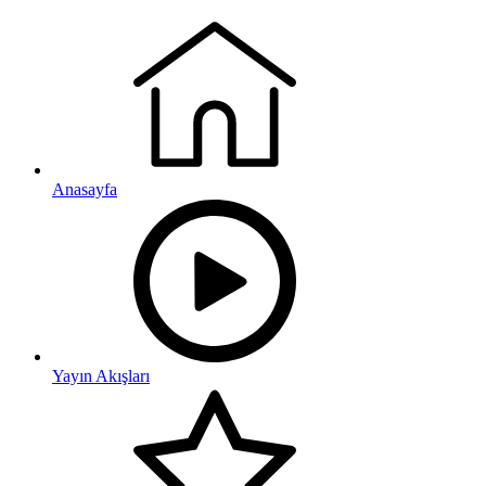
Anasayfa
Yayın Akışları