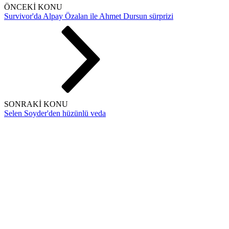
ÖNCEKİ KONU
Survivor'da Alpay Özalan ile Ahmet Dursun sürprizi
SONRAKİ KONU
Selen Soyder'den hüzünlü veda