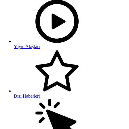
Yayın Akışları
Dizi Haberleri