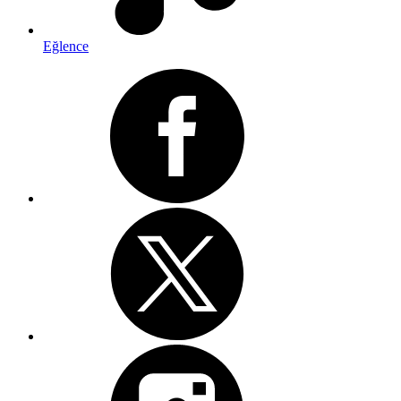
Eğlence