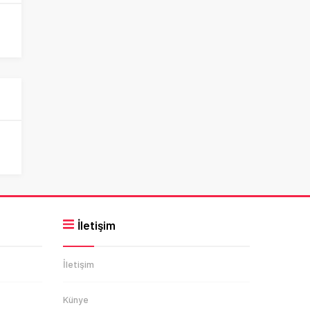
İletişim
İletişim
Künye