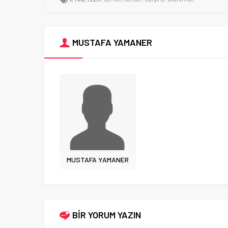
MUSTAFA YAMANER
MUSTAFA YAMANER
BİR YORUM YAZIN