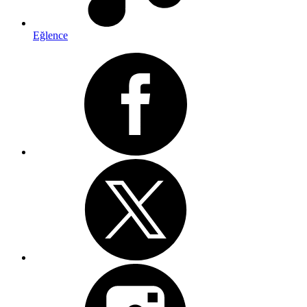
Eğlence