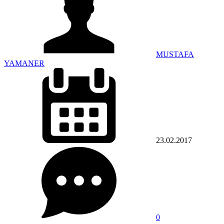
MUSTAFA
YAMANER
23.02.2017
0