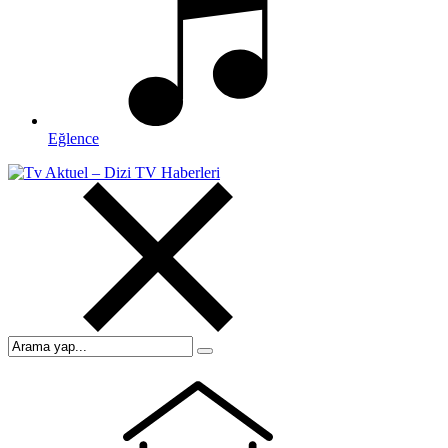
Eğlence