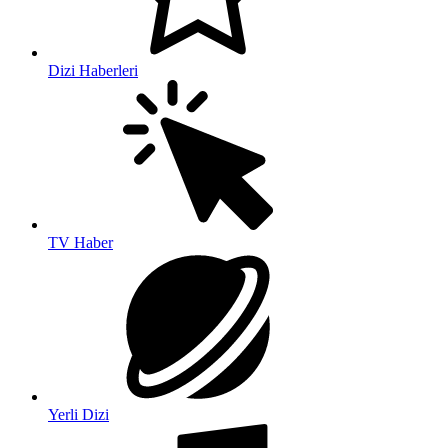
Dizi Haberleri
TV Haber
Yerli Dizi