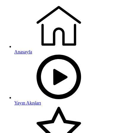
Anasayfa
Yayın Akışları