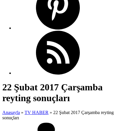
22 Şubat 2017 Çarşamba
reyting sonuçları
Anasayfa
»
TV HABER
»
22 Şubat 2017 Çarşamba reyting
sonuçları