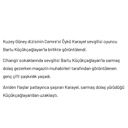
Kuzey Güney dizisinin Cemre'si Öykü Karayel sevgilisi oyuncu
Bartu Küçükçağlayan'la birlikte görüntülendi.
Cihangir sokaklarında sevgilisi Bartu Küçükçağlayan'la sarmaş
dolaş gezerken magazin muhabirleri tarafından görüntülenen
genç çift şaşkınlık yaşadı.
Aniden flaşlar patlayınca şaşıran Karayel, sarmaş dolaş yürüdüğü
Küçükçağlayan’dan uzaklaştı.