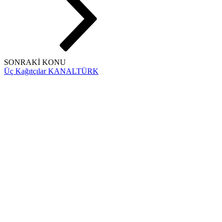
SONRAKİ KONU
Üç Kağıtçılar KANALTÜRK