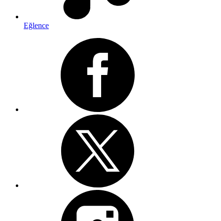
Eğlence