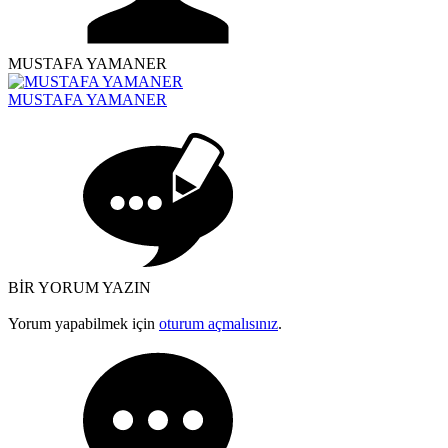
MUSTAFA YAMANER
MUSTAFA YAMANER
BİR YORUM YAZIN
Yorum yapabilmek için
oturum açmalısınız
.