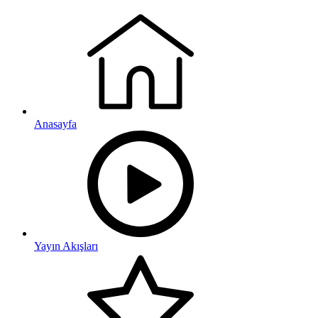
Anasayfa
Yayın Akışları