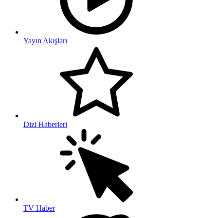
Yayın Akışları
Dizi Haberleri
TV Haber