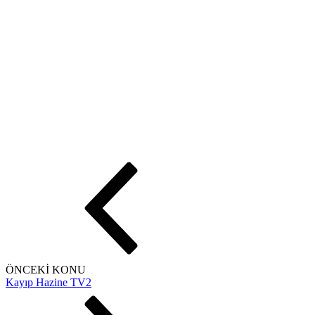
ÖNCEKİ KONU
Kayıp Hazine TV2