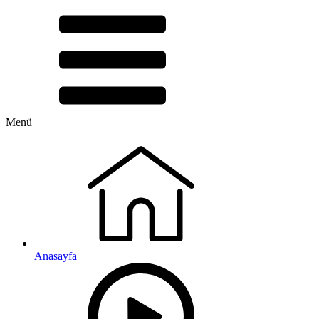
Menü
Anasayfa