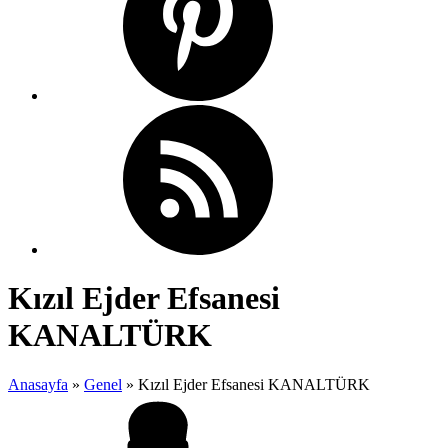
Kızıl Ejder Efsanesi
KANALTÜRK
Anasayfa
»
Genel
»
Kızıl Ejder Efsanesi KANALTÜRK