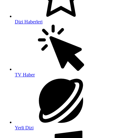
Dizi Haberleri
TV Haber
Yerli Dizi