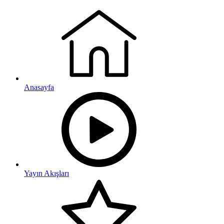
Anasayfa
Yayın Akışları