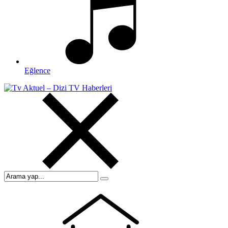
Eğlence