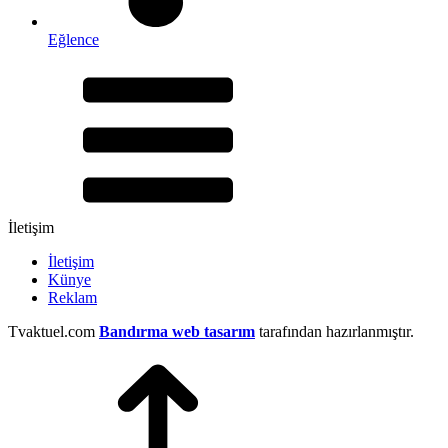
Eğlence
İletişim
İletişim
Künye
Reklam
Tvaktuel.com
Bandırma web tasarım
tarafından hazırlanmıştır.