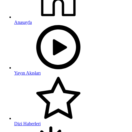
Anasayfa
Yayın Akışları
Dizi Haberleri