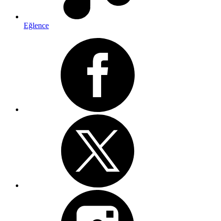
Eğlence