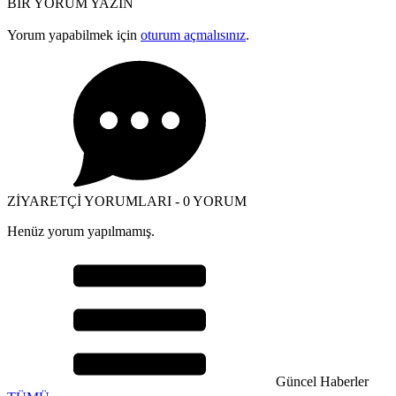
BİR YORUM YAZIN
Yorum yapabilmek için
oturum açmalısınız
.
ZİYARETÇİ YORUMLARI - 0 YORUM
Henüz yorum yapılmamış.
Güncel Haberler