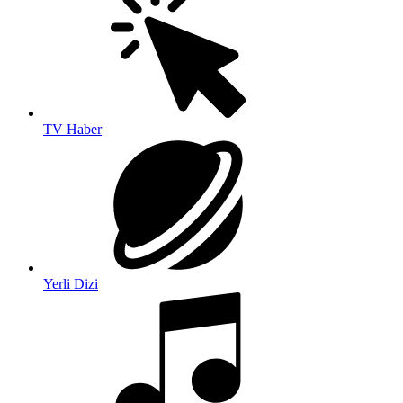
TV Haber
Yerli Dizi