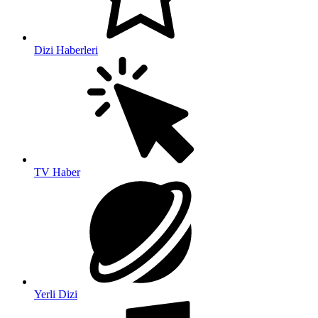
Dizi Haberleri
TV Haber
Yerli Dizi