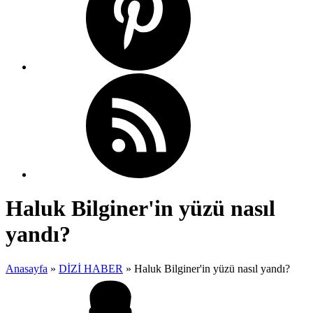
Haluk Bilginer'in yüzü nasıl
yandı?
Anasayfa
»
DİZİ HABER
»
Haluk Bilginer'in yüzü nasıl yandı?