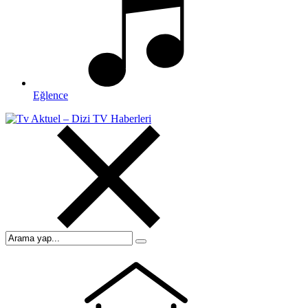
Eğlence