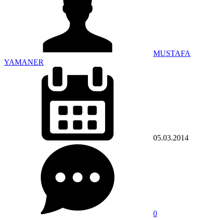
MUSTAFA
YAMANER
05.03.2014
0