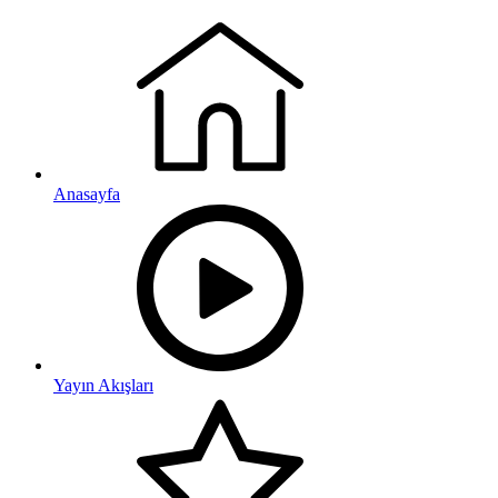
Anasayfa
Yayın Akışları