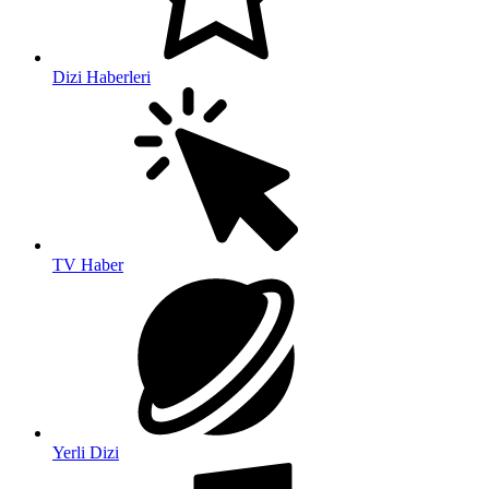
Dizi Haberleri
TV Haber
Yerli Dizi