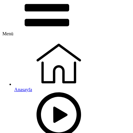
Menü
Anasayfa