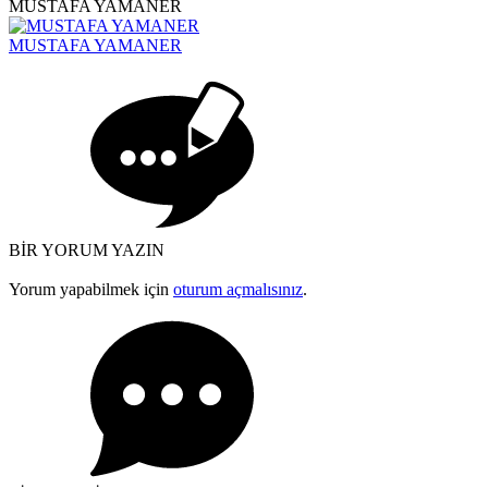
MUSTAFA YAMANER
MUSTAFA YAMANER
BİR YORUM YAZIN
Yorum yapabilmek için
oturum açmalısınız
.