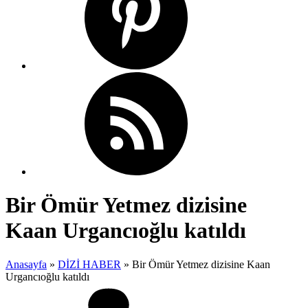
Bir Ömür Yetmez dizisine
Kaan Urgancıoğlu katıldı
Anasayfa
»
DİZİ HABER
»
Bir Ömür Yetmez dizisine Kaan
Urgancıoğlu katıldı