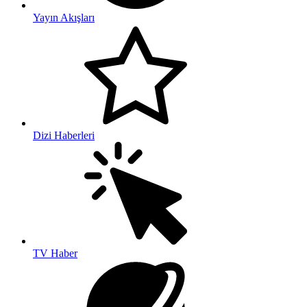
Yayın Akışları
Dizi Haberleri
TV Haber