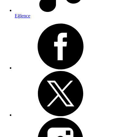
Eğlence