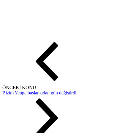
ÖNCEKİ KONU
Bizim Yenge başlamadan gün değiştirdi