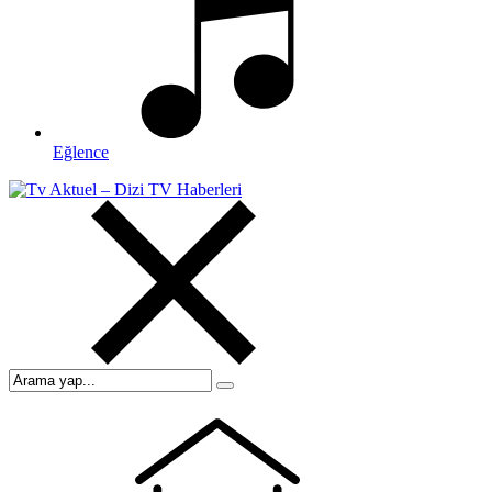
Eğlence