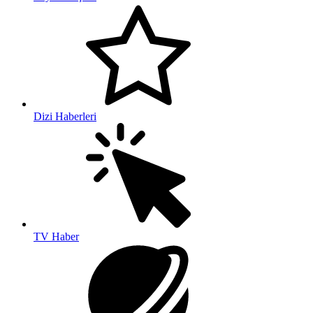
Dizi Haberleri
TV Haber