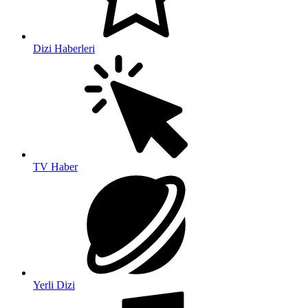
Dizi Haberleri
TV Haber
Yerli Dizi