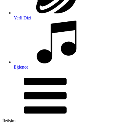
Yerli Dizi
Eğlence
İletişim