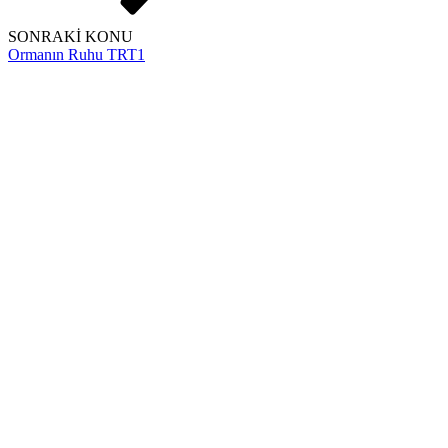
SONRAKİ KONU
Ormanın Ruhu TRT1