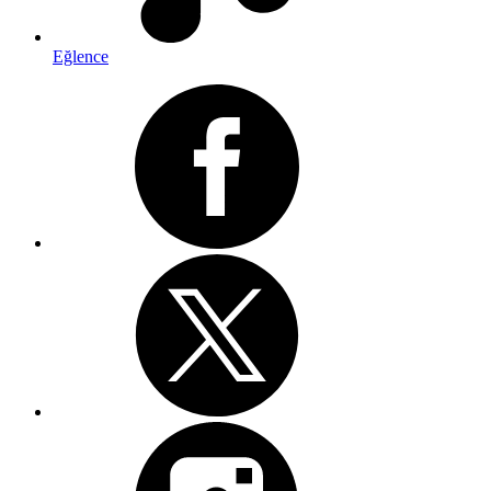
Eğlence