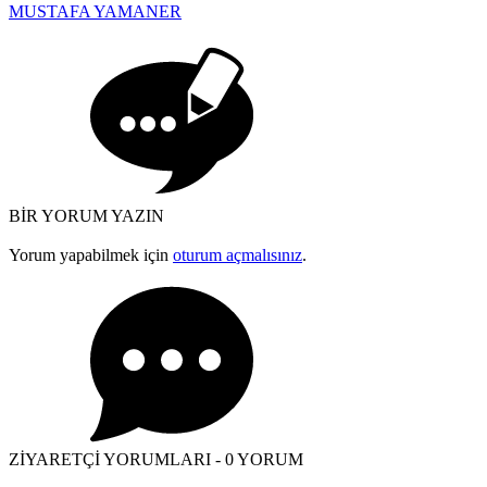
MUSTAFA YAMANER
BİR YORUM YAZIN
Yorum yapabilmek için
oturum açmalısınız
.
ZİYARETÇİ YORUMLARI - 0 YORUM