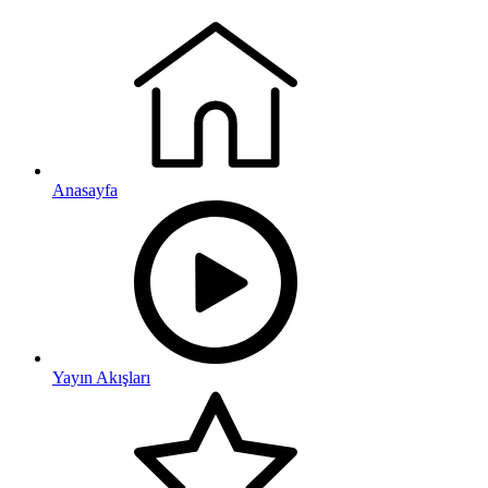
Anasayfa
Yayın Akışları