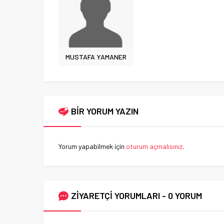
MUSTAFA YAMANER
BİR YORUM YAZIN
Yorum yapabilmek için
oturum açmalısınız
.
ZİYARETÇİ YORUMLARI - 0 YORUM