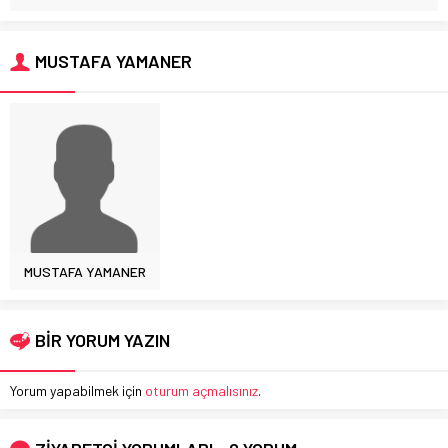
MUSTAFA YAMANER
MUSTAFA YAMANER
BİR YORUM YAZIN
Yorum yapabilmek için
oturum açmalısınız
.