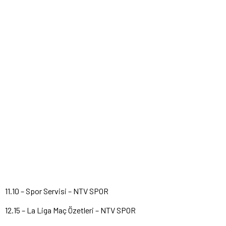
11.10 – Spor Servisi – NTV SPOR
12.15 – La Liga Maç Özetleri – NTV SPOR