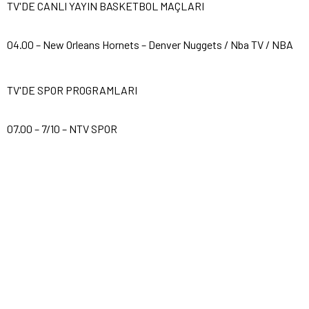
TV'DE CANLI YAYIN BASKETBOL MAÇLARI
04.00 – New Orleans Hornets – Denver Nuggets / Nba TV / NBA
TV'DE SPOR PROGRAMLARI
07.00 – 7/10 – NTV SPOR