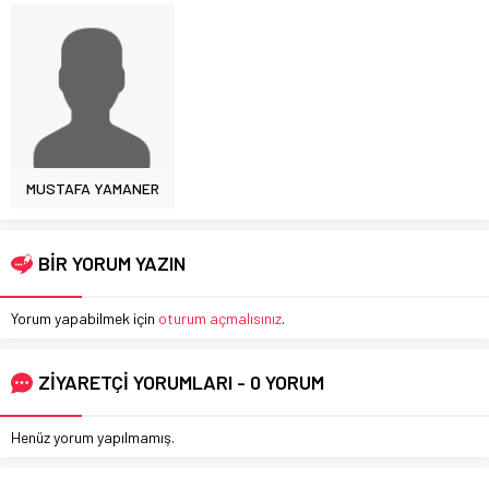
MUSTAFA YAMANER
BİR YORUM YAZIN
Yorum yapabilmek için
oturum açmalısınız
.
ZİYARETÇİ YORUMLARI - 0 YORUM
Henüz yorum yapılmamış.