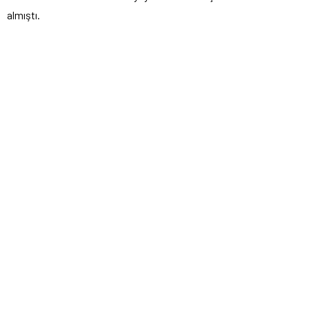
almıştı.