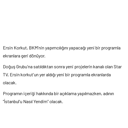
Ersin Korkut, BKM'nin yapımcılığını yapacağı yeni bir programla
ekranlara geri dönüyor.
Doğuş Grubu'na satıldıktan sonra yeni projelerin kanalı olan Star
TV, Ersin korkut'un yer aldığı yeni bir programla ekranlarda
olacak.
Programın içeriği hakkında bir açıklama yapılmazken, adının
“İstanbul'u Nasıl Yendim” olacak.