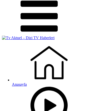
Anasayfa