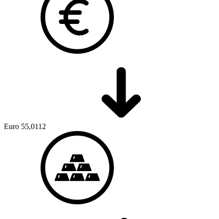
Euro
55,0112