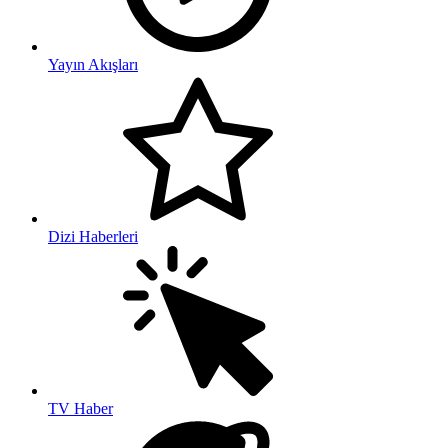
Yayın Akışları
Dizi Haberleri
TV Haber