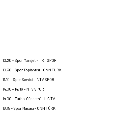
10.20 – Spor Manşet – TRT SPOR
10.30 – Spor Toplantısı – CNN TÜRK
11.10 – Spor Servisi – NTV SPOR
14.00 – 14/16 – NTV SPOR
14.00 – Futbol Gündemi – LİG TV
16.15 – Spor Masası – CNN TÜRK