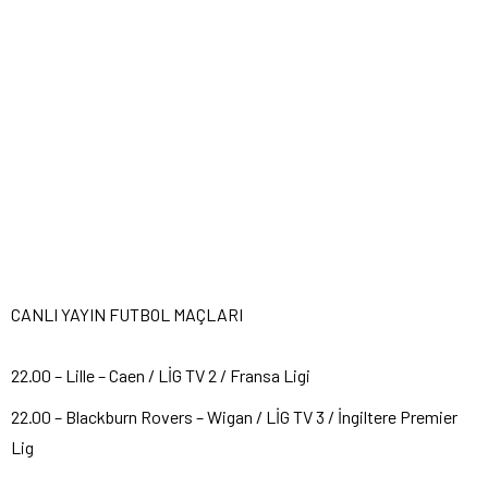
CANLI YAYIN FUTBOL MAÇLARI
22.00 – Lille – Caen / LİG TV 2 / Fransa Ligi
22.00 – Blackburn Rovers – Wigan / LİG TV 3 / İngiltere Premier
Lig