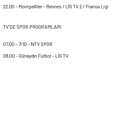
22.00 – Montpelliler – Rennes / LİG TV 2 / Fransa Ligi
TV'DE SPOR PROGRAMLARI
07.00 – 7/10 – NTV SPOR
08.00 – Günaydın Futbol – LİG TV