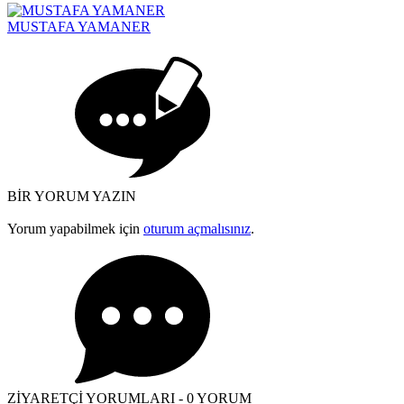
MUSTAFA YAMANER
BİR YORUM YAZIN
Yorum yapabilmek için
oturum açmalısınız
.
ZİYARETÇİ YORUMLARI - 0 YORUM