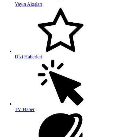
Yayın Akışları
Dizi Haberleri
TV Haber