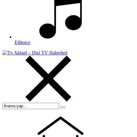
Eğlence