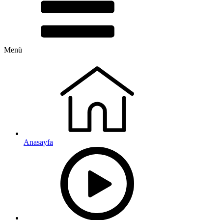
Menü
Anasayfa