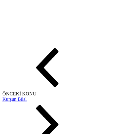
ÖNCEKİ KONU
Kurşun Bilal