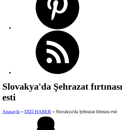
Slovakya'da Şehrazat fırtınası
esti
Anasayfa
»
DİZİ HABER
»
Slovakya'da Şehrazat fırtınası esti