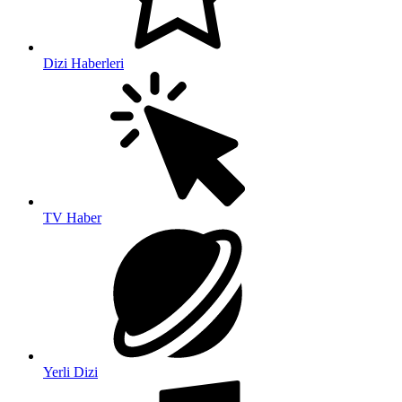
Dizi Haberleri
TV Haber
Yerli Dizi