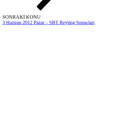
SONRAKİ KONU
3 Haziran 2012 Pazar – SBT Reyting Sonuçları