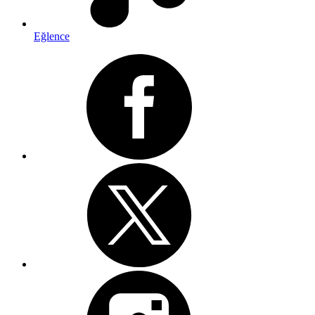
Eğlence