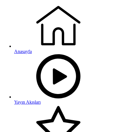
Anasayfa
Yayın Akışları