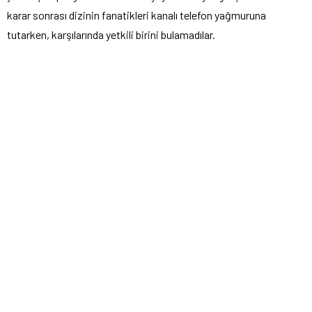
karar sonrası dizinin fanatikleri kanalı telefon yağmuruna
tutarken, karşılarında yetkili birini bulamadılar.