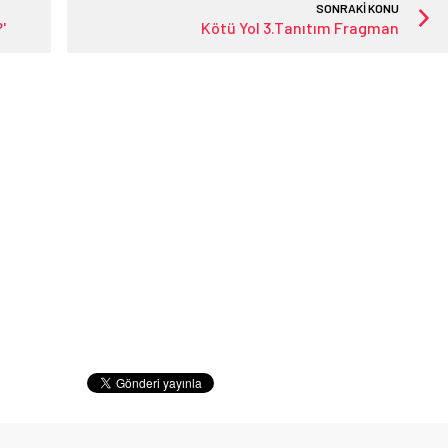
SONRAKİ KONU
'
Kötü Yol 3.Tanıtım Fragman