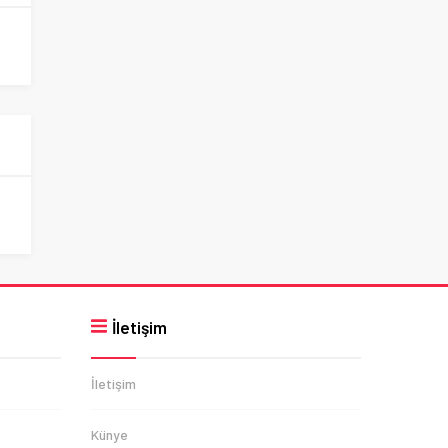
İletişim
İletişim
Künye