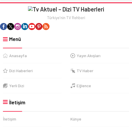
Türkiye'nin TV Rehberi
Menü
Anasayfa
Yayın Akışları
Dizi Haberleri
TV Haber
Yerli Dizi
Eğlence
İletişim
İletişim
Künye