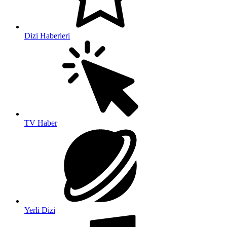
Dizi Haberleri
TV Haber
Yerli Dizi