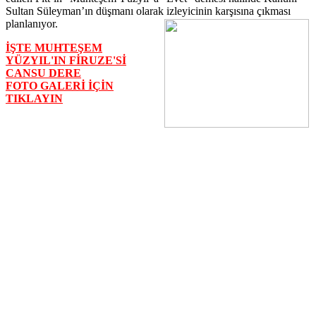
Sultan Süleyman’ın düşmanı olarak izleyicinin karşısına çıkması
planlanıyor.
İŞTE MUHTEŞEM
YÜZYIL'IN FİRUZE'Sİ
CANSU DERE
FOTO GALERİ İÇİN
TIKLAYIN