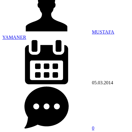
MUSTAFA
YAMANER
05.03.2014
0