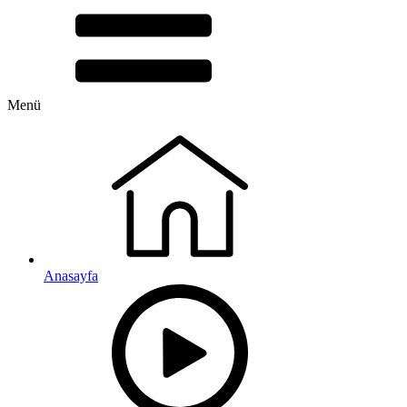
Menü
Anasayfa