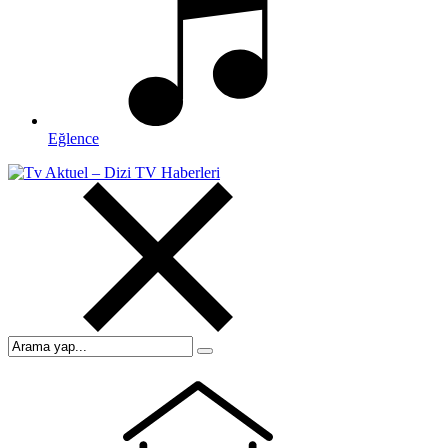
Eğlence