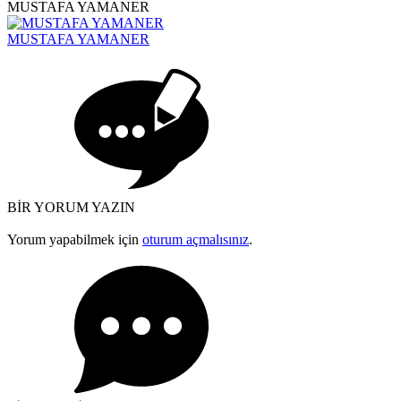
MUSTAFA YAMANER
MUSTAFA YAMANER
BİR YORUM YAZIN
Yorum yapabilmek için
oturum açmalısınız
.