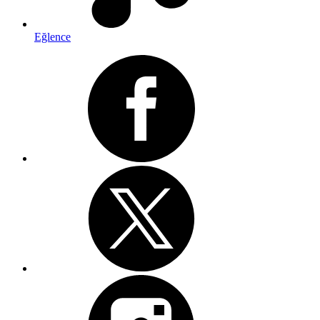
Eğlence