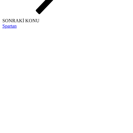
SONRAKİ KONU
Spartan