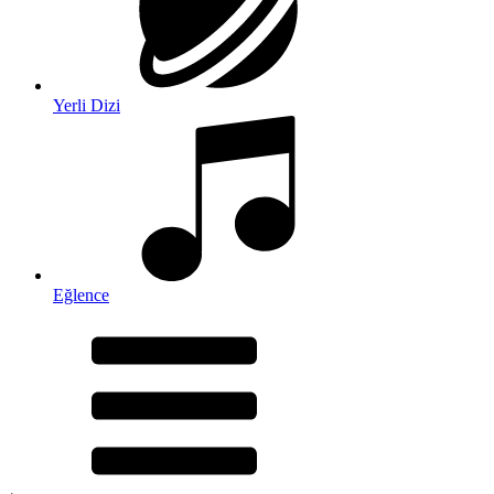
Yerli Dizi
Eğlence