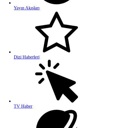
Yayın Akışları
Dizi Haberleri
TV Haber