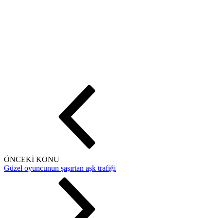
ÖNCEKİ KONU
Güzel oyuncunun şaşırtan aşk trafiği