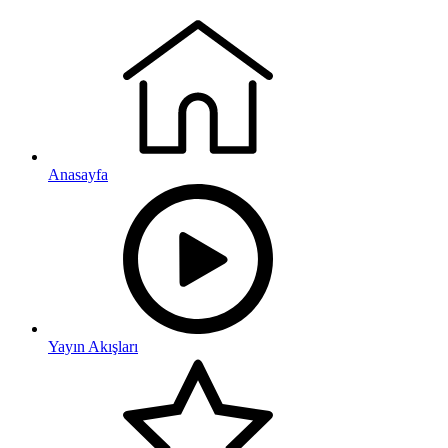
Anasayfa
Yayın Akışları