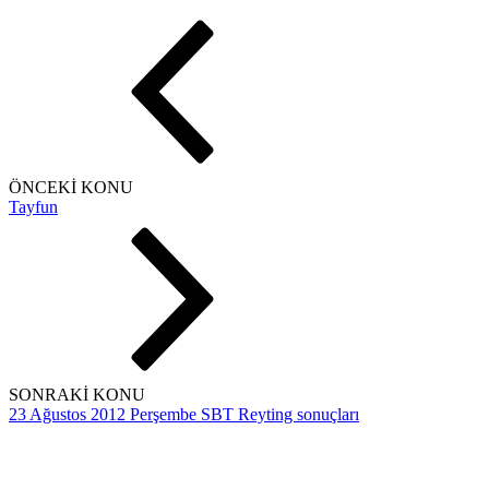
ÖNCEKİ KONU
Tayfun
SONRAKİ KONU
23 Ağustos 2012 Perşembe SBT Reyting sonuçları