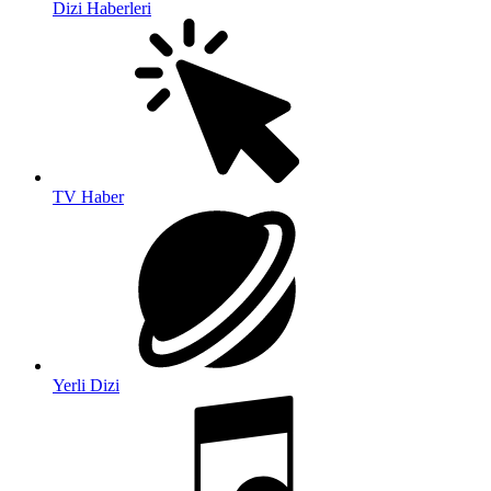
Dizi Haberleri
TV Haber
Yerli Dizi