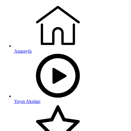
Anasayfa
Yayın Akışları