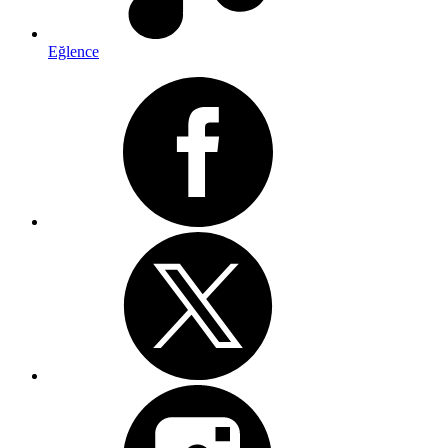
Eğlence