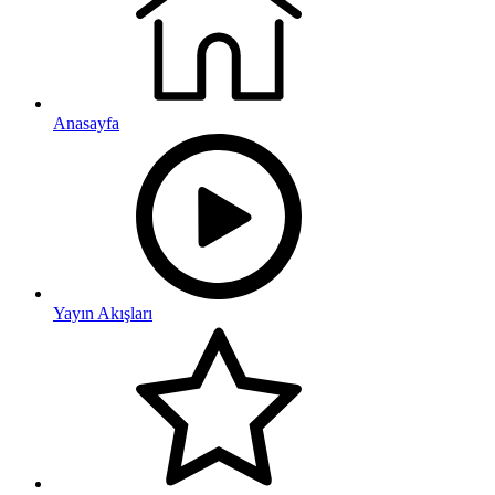
Anasayfa
Yayın Akışları