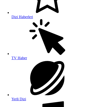
Dizi Haberleri
TV Haber
Yerli Dizi