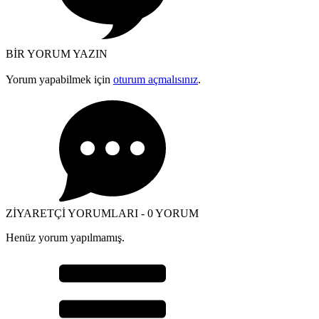
BİR YORUM YAZIN
Yorum yapabilmek için
oturum açmalısınız
.
ZİYARETÇİ YORUMLARI - 0 YORUM
Henüz yorum yapılmamış.