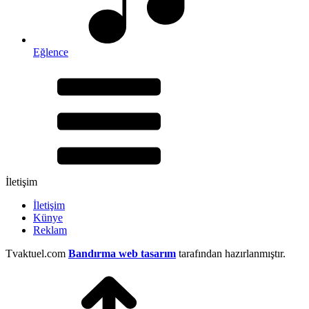
Eğlence
İletişim
İletişim
Künye
Reklam
Tvaktuel.com
Bandırma web tasarım
tarafından hazırlanmıştır.