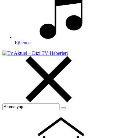
Eğlence