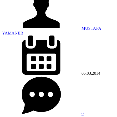
MUSTAFA
YAMANER
05.03.2014
0