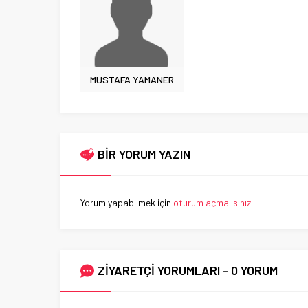
MUSTAFA YAMANER
BİR YORUM YAZIN
Yorum yapabilmek için
oturum açmalısınız
.
ZİYARETÇİ YORUMLARI - 0 YORUM