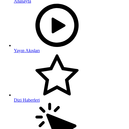
Anasayfa
Yayın Akışları
Dizi Haberleri