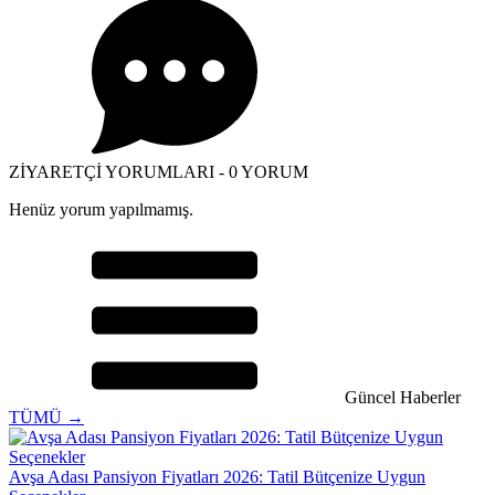
ZİYARETÇİ YORUMLARI - 0 YORUM
Henüz yorum yapılmamış.
Güncel Haberler
TÜMÜ →
Avşa Adası Pansiyon Fiyatları 2026: Tatil Bütçenize Uygun