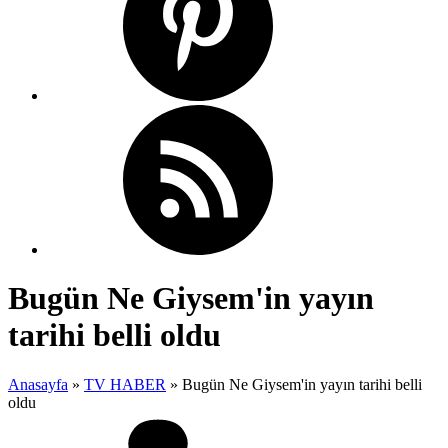
Bugün Ne Giysem'in yayın
tarihi belli oldu
Anasayfa
»
TV HABER
»
Bugün Ne Giysem'in yayın tarihi belli
oldu