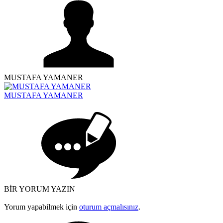
MUSTAFA YAMANER
MUSTAFA YAMANER
BİR YORUM YAZIN
Yorum yapabilmek için
oturum açmalısınız
.