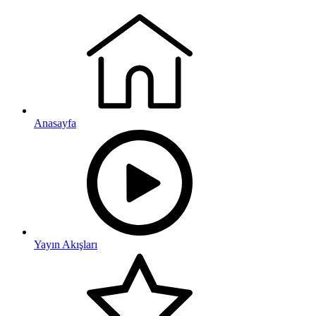
Anasayfa
Yayın Akışları