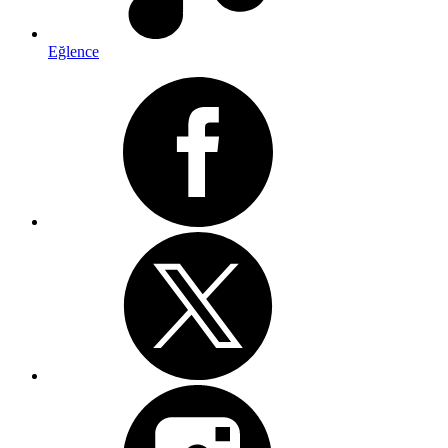
Eğlence