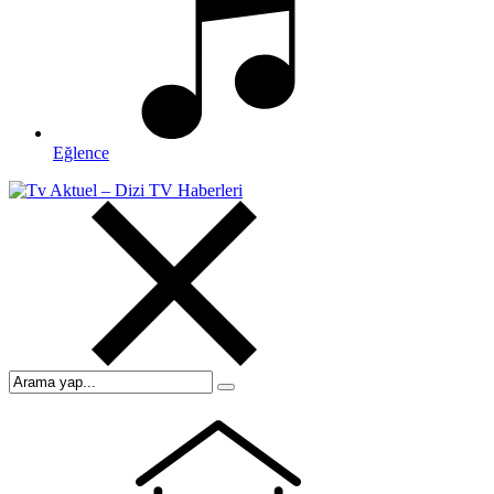
Eğlence