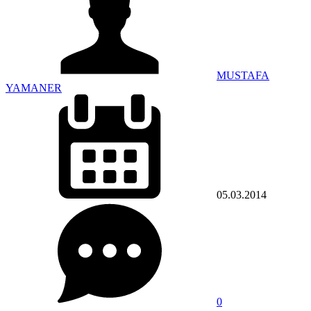
MUSTAFA
YAMANER
05.03.2014
0