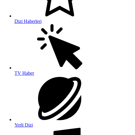
Dizi Haberleri
TV Haber
Yerli Dizi