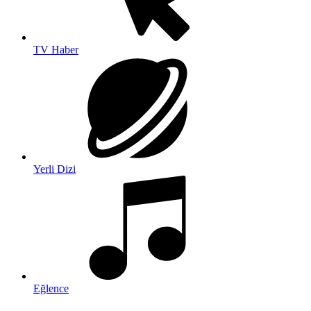
TV Haber
Yerli Dizi
Eğlence