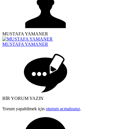
MUSTAFA YAMANER
MUSTAFA YAMANER
BİR YORUM YAZIN
Yorum yapabilmek için
oturum açmalısınız
.