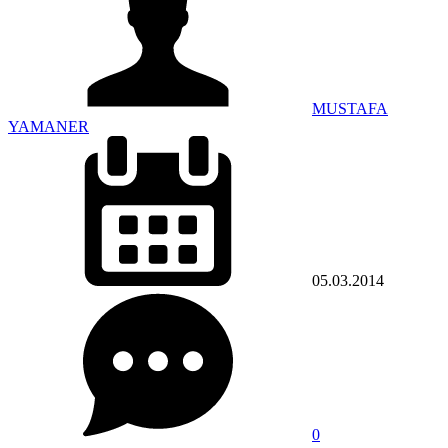
MUSTAFA
YAMANER
05.03.2014
0