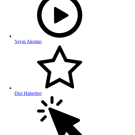
Yayın Akışları
Dizi Haberleri