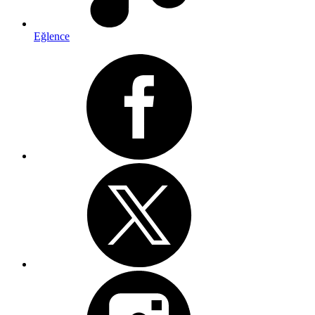
Eğlence