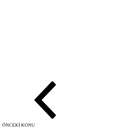
ÖNCEKİ KONU