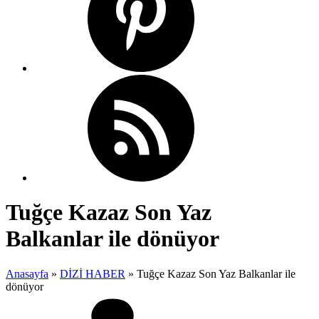
Tuğçe Kazaz Son Yaz
Balkanlar ile dönüyor
Anasayfa
»
DİZİ HABER
»
Tuğçe Kazaz Son Yaz Balkanlar ile
dönüyor