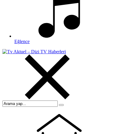
Eğlence