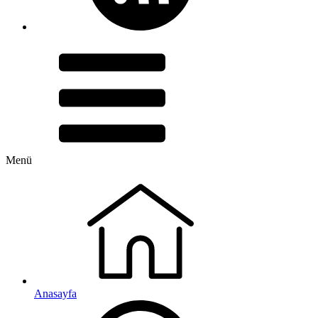
Menü
Anasayfa