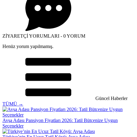
ZİYARETÇİ YORUMLARI - 0 YORUM
Henüz yorum yapılmamış.
Güncel Haberler
TÜMÜ →
Avşa Adası Pansiyon Fiyatları 2026: Tatil Bütçenize Uygun
Seçenekler
Türkiye’nin En Ucuz Tatil Köyü: Avşa Adası