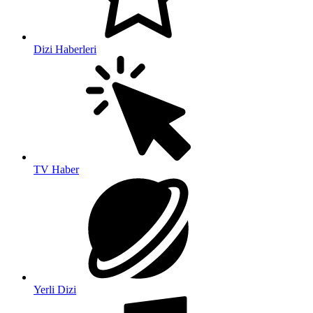
Dizi Haberleri
TV Haber
Yerli Dizi