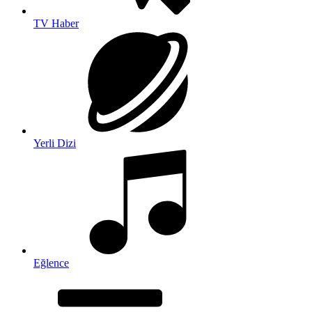
TV Haber
Yerli Dizi
Eğlence