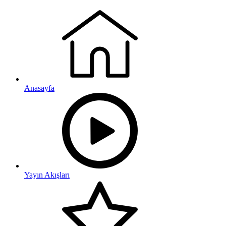
Anasayfa
Yayın Akışları