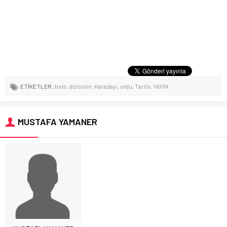
ETİKETLER:
belli
,
dizisinin
,
Karadayı
,
oldu
,
Tarihi
,
YAYIN
MUSTAFA YAMANER