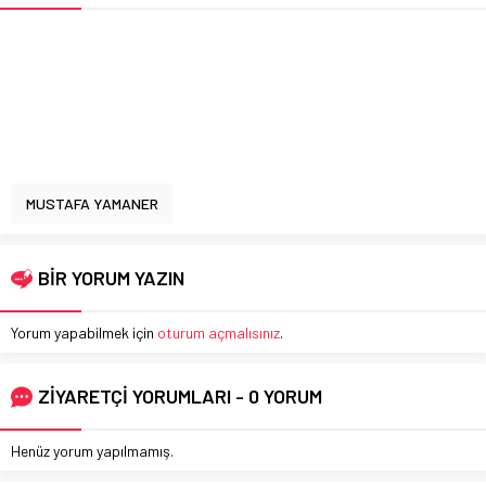
MUSTAFA YAMANER
BİR YORUM YAZIN
Yorum yapabilmek için
oturum açmalısınız
.
ZİYARETÇİ YORUMLARI - 0 YORUM
Henüz yorum yapılmamış.