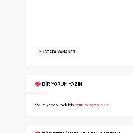
MUSTAFA YAMANER
BİR YORUM YAZIN
Yorum yapabilmek için
oturum açmalısınız
.