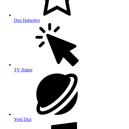
Dizi Haberleri
TV Haber
Yerli Dizi