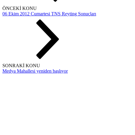
ÖNCEKİ KONU
06 Ekim 2012 Cumartesi TNS Reyting Sonuçları
SONRAKİ KONU
Medya Mahallesi yeniden başlıyor