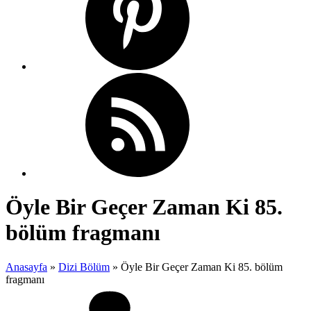
Öyle Bir Geçer Zaman Ki 85.
bölüm fragmanı
Anasayfa
»
Dizi Bölüm
»
Öyle Bir Geçer Zaman Ki 85. bölüm
fragmanı