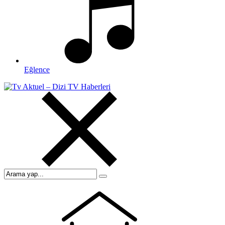
Eğlence