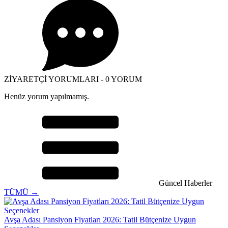
ZİYARETÇİ YORUMLARI - 0 YORUM
Henüz yorum yapılmamış.
Güncel Haberler
TÜMÜ →
Avşa Adası Pansiyon Fiyatları 2026: Tatil Bütçenize Uygun