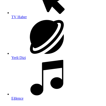
TV Haber
Yerli Dizi
Eğlence