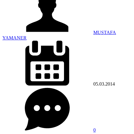
MUSTAFA
YAMANER
05.03.2014
0