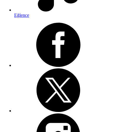
Eğlence