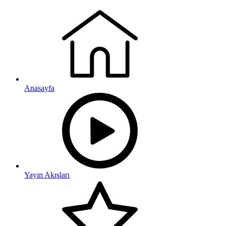
Anasayfa
Yayın Akışları