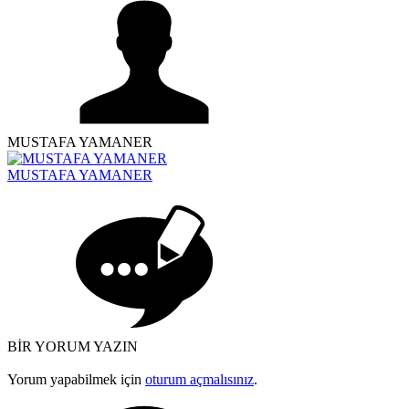
MUSTAFA YAMANER
MUSTAFA YAMANER
BİR YORUM YAZIN
Yorum yapabilmek için
oturum açmalısınız
.