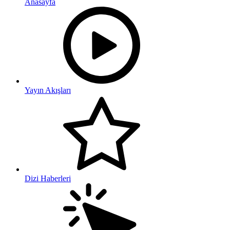
Anasayfa
Yayın Akışları
Dizi Haberleri