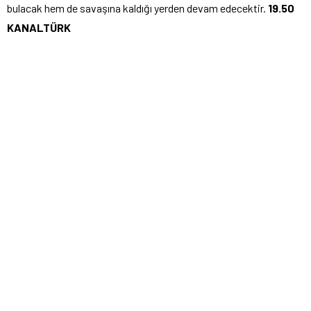
bulacak hem de savaşına kaldığı yerden devam edecektir.
19.50
KANALTÜRK