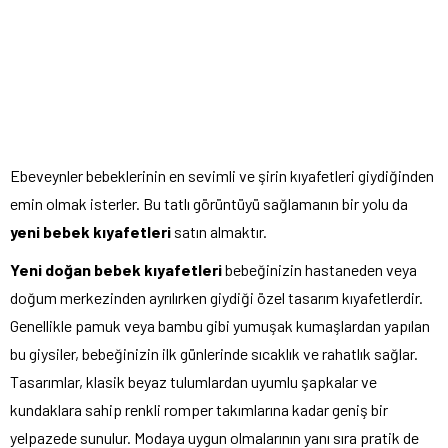
Ebeveynler bebeklerinin en sevimli ve şirin kıyafetleri giydiğinden
emin olmak isterler. Bu tatlı görüntüyü sağlamanın bir yolu da
yeni bebek kıyafetleri
satın almaktır.
Yeni doğan bebek kıyafetleri
bebeğinizin hastaneden veya
doğum merkezinden ayrılırken giydiği özel tasarım kıyafetlerdir.
Genellikle pamuk veya bambu gibi yumuşak kumaşlardan yapılan
bu giysiler, bebeğinizin ilk günlerinde sıcaklık ve rahatlık sağlar.
Tasarımlar, klasik beyaz tulumlardan uyumlu şapkalar ve
kundaklara sahip renkli romper takımlarına kadar geniş bir
yelpazede sunulur. Modaya uygun olmalarının yanı sıra pratik de