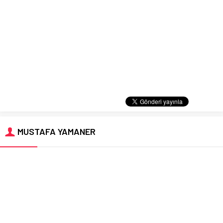
MUSTAFA YAMANER