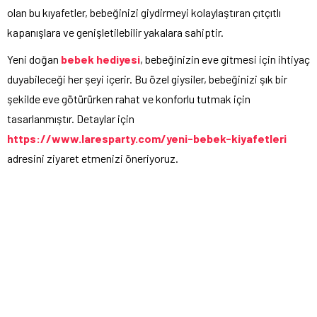
olan bu kıyafetler, bebeğinizi giydirmeyi kolaylaştıran çıtçıtlı
kapanışlara ve genişletilebilir yakalara sahiptir.
Yeni doğan
bebek hediyesi
, bebeğinizin eve gitmesi için ihtiyaç
duyabileceği her şeyi içerir. Bu özel giysiler, bebeğinizi şık bir
şekilde eve götürürken rahat ve konforlu tutmak için
tasarlanmıştır. Detaylar için
https://www.laresparty.com/yeni-bebek-kiyafetleri
adresini ziyaret etmenizi öneriyoruz.